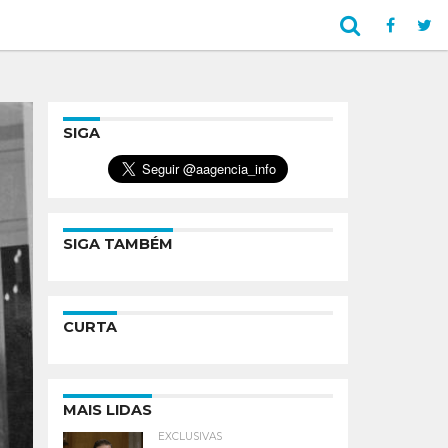
SIGA
SIGA TAMBÉM
CURTA
MAIS LIDAS
EXCLUSIVAS