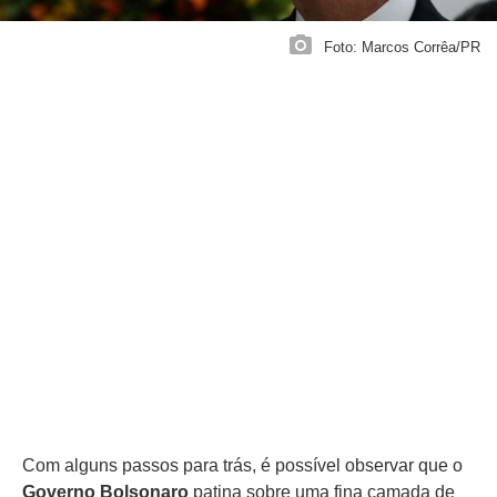
Foto: Marcos Corrêa/PR
Com alguns passos para trás, é possível observar que o
Governo Bolsonaro
patina sobre uma fina camada de