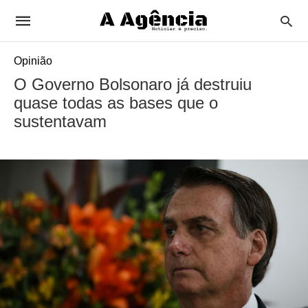
Opinião
O Governo Bolsonaro já destruiu
quase todas as bases que o
sustentavam