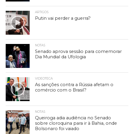
ARTIGOS
Putin vai perder a guerra?
NOTAS
Senado aprova sessão para comemorar
Dia Mundial da Ufologia
VIDEOTECA
As sanções contra a Rússia afetam o
comércio com o Brasil?
NOTAS
Queiroga adia audiência no Senado
sobre cloroquina para ir à Bahia, onde
Bolsonaro foi vaiado