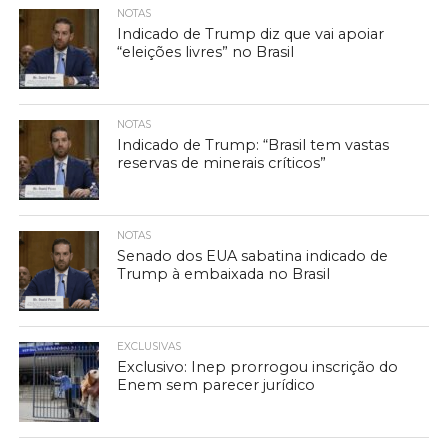
NOTAS
Indicado de Trump diz que vai apoiar
“eleições livres” no Brasil
NOTAS
Indicado de Trump: “Brasil tem vastas
reservas de minerais críticos”
NOTAS
Senado dos EUA sabatina indicado de
Trump à embaixada no Brasil
EXCLUSIVAS
Exclusivo: Inep prorrogou inscrição do
Enem sem parecer jurídico