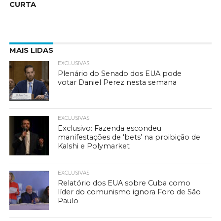
CURTA
MAIS LIDAS
EXCLUSIVAS
Plenário do Senado dos EUA pode
votar Daniel Perez nesta semana
EXCLUSIVAS
Exclusivo: Fazenda escondeu
manifestações de ‘bets’ na proibição de
Kalshi e Polymarket
EXCLUSIVAS
Relatório dos EUA sobre Cuba como
líder do comunismo ignora Foro de São
Paulo