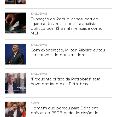
EXCLUSIVAS
Fundação do Republicanos, partido
ligado à Universal, contrata analista
político por R$ 3 mil mensais e como
MEI
EXCLUSIVAS
Com exoneração, Milton Ribeiro evitou
ser convocado por senadores
EXCLUSIVAS
“Frequente crítico da Petrobrás” será
novo presidente da Petrobrás
NOTAS
Homem que perdeu para Doria em
prévias do PSDB pede demissão do