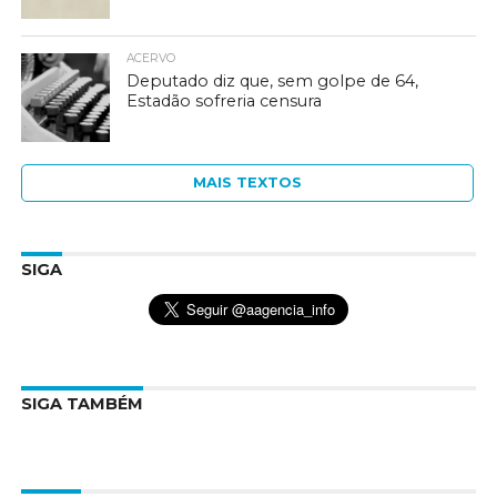
ACERVO
Deputado diz que, sem golpe de 64,
Estadão sofreria censura
MAIS TEXTOS
SIGA
SIGA TAMBÉM