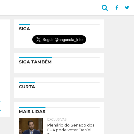
SIGA
SIGA TAMBÉM
CURTA
MAIS LIDAS
EXCLUSIVAS
Plenário do Senado dos
EUA pode votar Daniel