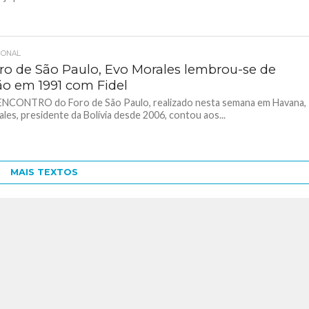
IONAL
ro de São Paulo, Evo Morales lembrou-se de
ão em 1991 com Fidel
ENCONTRO do Foro de São Paulo, realizado nesta semana em Havana,
les, presidente da Bolívia desde 2006, contou aos...
MAIS TEXTOS