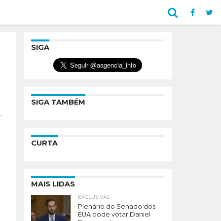
SIGA
SIGA TAMBÉM
.
CURTA
MAIS LIDAS
EXCLUSIVAS
Plenário do Senado dos
EUA pode votar Daniel