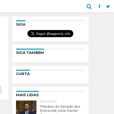
SIGA
SIGA TAMBÉM
CURTA
MAIS LIDAS
EXCLUSIVAS
Plenário do Senado dos
EUA pode votar Daniel