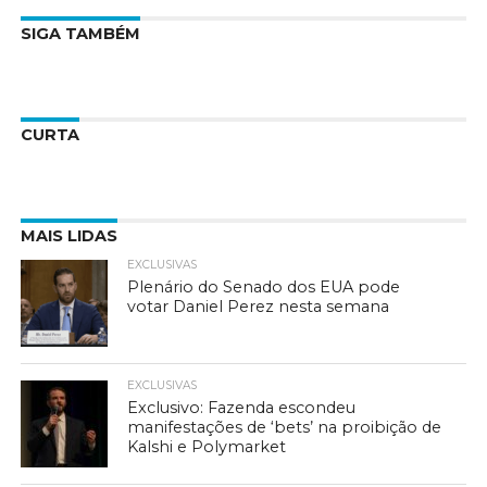
SIGA TAMBÉM
CURTA
MAIS LIDAS
EXCLUSIVAS
Plenário do Senado dos EUA pode
votar Daniel Perez nesta semana
EXCLUSIVAS
Exclusivo: Fazenda escondeu
manifestações de ‘bets’ na proibição de
Kalshi e Polymarket