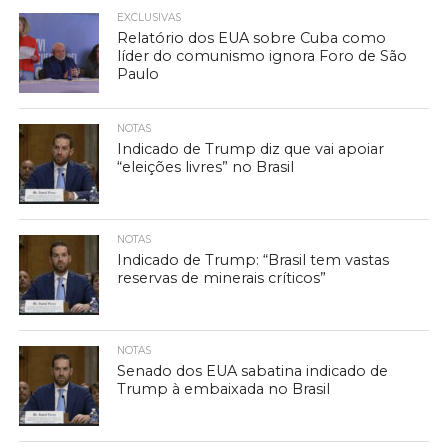
EXCLUSIVAS
Relatório dos EUA sobre Cuba como
líder do comunismo ignora Foro de São
Paulo
NOTAS
Indicado de Trump diz que vai apoiar
“eleições livres” no Brasil
NOTAS
Indicado de Trump: “Brasil tem vastas
reservas de minerais críticos”
NOTAS
Senado dos EUA sabatina indicado de
Trump à embaixada no Brasil