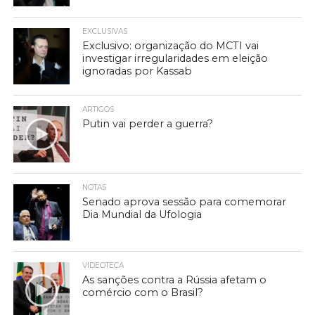
EXCLUSIVAS
Exclusivo: organização do MCTI vai
investigar irregularidades em eleição
ignoradas por Kassab
ARTIGOS
Putin vai perder a guerra?
NOTAS
Senado aprova sessão para comemorar
Dia Mundial da Ufologia
VIDEOTECA
As sanções contra a Rússia afetam o
comércio com o Brasil?