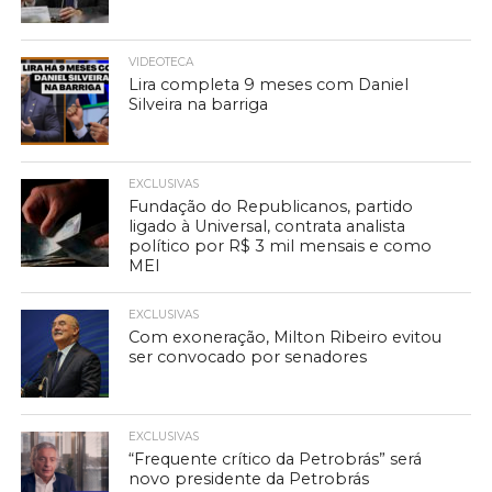
VIDEOTECA
Lira completa 9 meses com Daniel
Silveira na barriga
EXCLUSIVAS
Fundação do Republicanos, partido
ligado à Universal, contrata analista
político por R$ 3 mil mensais e como
MEI
EXCLUSIVAS
Com exoneração, Milton Ribeiro evitou
ser convocado por senadores
EXCLUSIVAS
“Frequente crítico da Petrobrás” será
novo presidente da Petrobrás