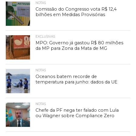
NOTAS
Comissão do Congresso vota R$ 12,4
bilhões em Medidas Provisórias
EXCLUSIVAS
MPO: Governo já gastou R$ 80 milhões
da MP para Zona da Mata de MG
NOTAS
Oceanos batem recorde de
temperatura para junho: dados da UE
NOTAS
Chefe da PF nega ter falado com Lula
ou Wagner sobre Compliance Zero