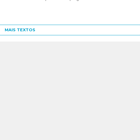
MAIS TEXTOS