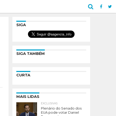
SIGA
SIGA TAMBÉM
CURTA
MAIS LIDAS
EXCLUSIVAS
Plenário do Senado dos
EUA pode votar Daniel