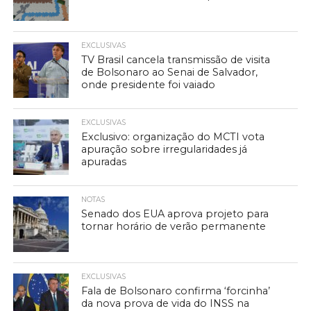
EXCLUSIVAS
TV Brasil cancela transmissão de visita
de Bolsonaro ao Senai de Salvador,
onde presidente foi vaiado
EXCLUSIVAS
Exclusivo: organização do MCTI vota
apuração sobre irregularidades já
apuradas
NOTAS
Senado dos EUA aprova projeto para
tornar horário de verão permanente
EXCLUSIVAS
Fala de Bolsonaro confirma ‘forcinha’
da nova prova de vida do INSS na