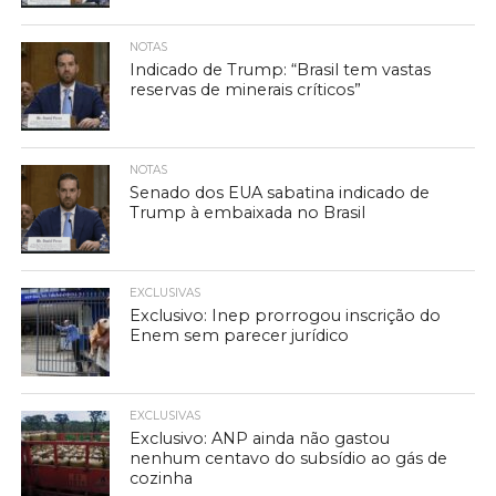
NOTAS
Indicado de Trump: “Brasil tem vastas
reservas de minerais críticos”
NOTAS
Senado dos EUA sabatina indicado de
Trump à embaixada no Brasil
EXCLUSIVAS
Exclusivo: Inep prorrogou inscrição do
Enem sem parecer jurídico
EXCLUSIVAS
Exclusivo: ANP ainda não gastou
nenhum centavo do subsídio ao gás de
cozinha