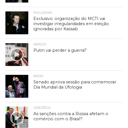
EXCLUSIVAS
Exclusivo: organização do MCTI vai
investigar irregularidades em eleição
ignoradas por Kassab
ARTIGOS
Putin vai perder a guerra?
NOTAS
Senado aprova sessão para comemorar
Dia Mundial da Ufologia
VIDEOTECA
As sanções contra a Rússia afetam o
comércio com o Brasil?