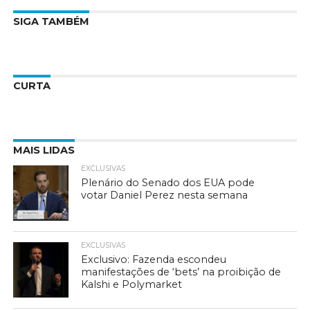
SIGA TAMBÉM
CURTA
MAIS LIDAS
EXCLUSIVAS
Plenário do Senado dos EUA pode
votar Daniel Perez nesta semana
EXCLUSIVAS
Exclusivo: Fazenda escondeu
manifestações de ‘bets’ na proibição de
Kalshi e Polymarket