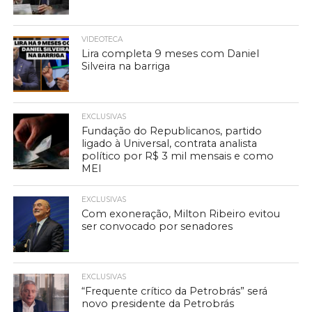
VIDEOTECA
Lira completa 9 meses com Daniel
Silveira na barriga
EXCLUSIVAS
Fundação do Republicanos, partido
ligado à Universal, contrata analista
político por R$ 3 mil mensais e como
MEI
EXCLUSIVAS
Com exoneração, Milton Ribeiro evitou
ser convocado por senadores
EXCLUSIVAS
“Frequente crítico da Petrobrás” será
novo presidente da Petrobrás