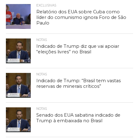
EXCLUSIVAS
Relatório dos EUA sobre Cuba como
líder do comunismo ignora Foro de São
Paulo
NOTAS
Indicado de Trump diz que vai apoiar
“eleições livres” no Brasil
NOTAS
Indicado de Trump: “Brasil tem vastas
reservas de minerais críticos”
NOTAS
Senado dos EUA sabatina indicado de
Trump à embaixada no Brasil