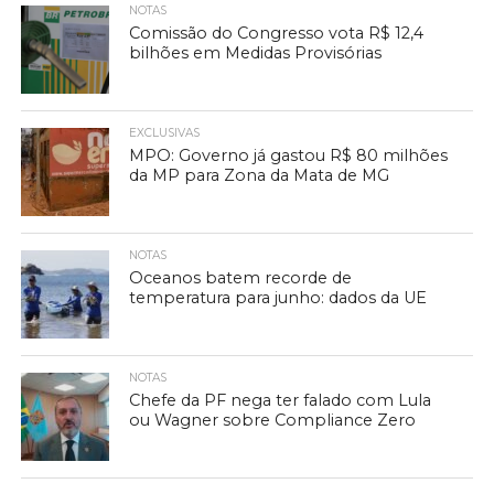
NOTAS
Comissão do Congresso vota R$ 12,4
bilhões em Medidas Provisórias
EXCLUSIVAS
MPO: Governo já gastou R$ 80 milhões
da MP para Zona da Mata de MG
NOTAS
Oceanos batem recorde de
temperatura para junho: dados da UE
NOTAS
Chefe da PF nega ter falado com Lula
ou Wagner sobre Compliance Zero