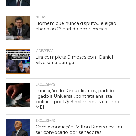
NOTAS
Homem que nunca disputou eleição
chega ao 2º partido em 4 meses
VIDEOTECA
Lira completa 9 meses com Daniel
Silveira na barriga
EXCLUSIVAS
Fundação do Republicanos, partido
ligado à Universal, contrata analista
político por R$ 3 mil mensais e como
MEI
EXCLUSIVAS
Com exoneração, Milton Ribeiro evitou
ser convocado por senadores