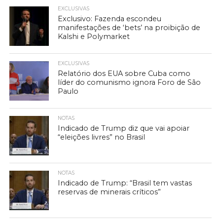
EXCLUSIVAS
Exclusivo: Fazenda escondeu
manifestações de ‘bets’ na proibição de
Kalshi e Polymarket
EXCLUSIVAS
Relatório dos EUA sobre Cuba como
líder do comunismo ignora Foro de São
Paulo
NOTAS
Indicado de Trump diz que vai apoiar
“eleições livres” no Brasil
NOTAS
Indicado de Trump: “Brasil tem vastas
reservas de minerais críticos”