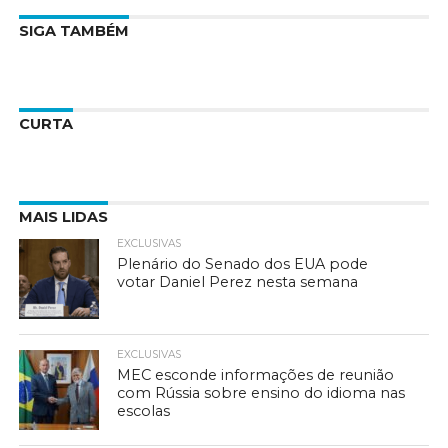
SIGA TAMBÉM
CURTA
MAIS LIDAS
EXCLUSIVAS
Plenário do Senado dos EUA pode
votar Daniel Perez nesta semana
EXCLUSIVAS
MEC esconde informações de reunião
com Rússia sobre ensino do idioma nas
escolas