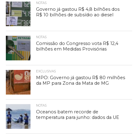
NOTAS
Governo já gastou R$ 4,8 bilhões dos
R$ 10 bilhões de subsídio ao diesel
NOTAS
Comissão do Congresso vota R$ 12,4
bilhões em Medidas Provisórias
EXCLUSIVAS
MPO: Governo já gastou R$ 80 milhões
da MP para Zona da Mata de MG
NOTAS
Oceanos batem recorde de
temperatura para junho: dados da UE