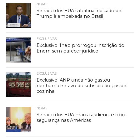
NOTAS
Senado dos EUA sabatina indicado de
Trump à embaixada no Brasil
EXCLUSIVAS
Exclusivo: Inep prorrogou inscrição do
Enem sem parecer jurídico
EXCLUSIVAS
Exclusivo: ANP ainda não gastou
nenhum centavo do subsídio ao gás de
cozinha
NOTAS
Senado dos EUA marca audiência sobre
segurança nas Américas