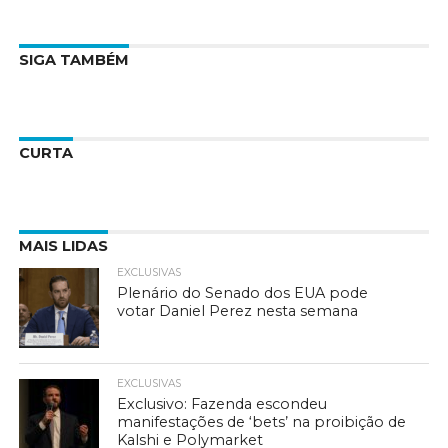
SIGA TAMBÉM
CURTA
MAIS LIDAS
EXCLUSIVAS
Plenário do Senado dos EUA pode
votar Daniel Perez nesta semana
EXCLUSIVAS
Exclusivo: Fazenda escondeu
manifestações de ‘bets’ na proibição de
Kalshi e Polymarket