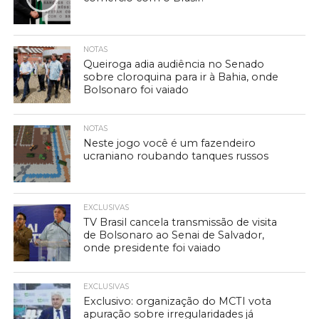
NOTAS
Queiroga adia audiência no Senado
sobre cloroquina para ir à Bahia, onde
Bolsonaro foi vaiado
NOTAS
Neste jogo você é um fazendeiro
ucraniano roubando tanques russos
EXCLUSIVAS
TV Brasil cancela transmissão de visita
de Bolsonaro ao Senai de Salvador,
onde presidente foi vaiado
EXCLUSIVAS
Exclusivo: organização do MCTI vota
apuração sobre irregularidades já