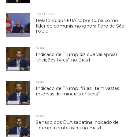
EXCLUSIVAS
Relatório dos EUA sobre Cuba como
líder do comunismo ignora Foro de São
Paulo
NOTAS
Indicado de Trump diz que vai apoiar
“eleições livres” no Brasil
NOTAS
Indicado de Trump: “Brasil tem vastas
reservas de minerais críticos”
NOTAS
Senado dos EUA sabatina indicado de
Trump à embaixada no Brasil