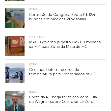
NOTAS
Comissão do Congresso vota R$ 12,4
bilhões em Medidas Provisórias
EXCLUSIVAS
MPO: Governo já gastou R$ 80 milhões
da MP para Zona da Mata de MG
NOTAS
Oceanos batem recorde de
temperatura para junho: dados da UE
NOTAS
Chefe da PF nega ter falado com Lula
ou Wagner sobre Compliance Zero