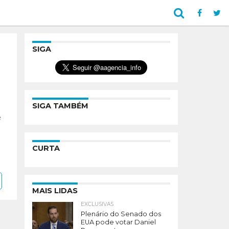
SIGA
SIGA TAMBÉM
e
CURTA
MAIS LIDAS
EXCLUSIVAS
Plenário do Senado dos
EUA pode votar Daniel