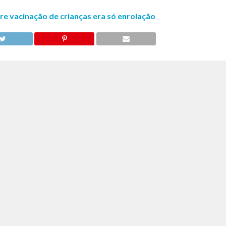
re vacinação de crianças era só enrolação