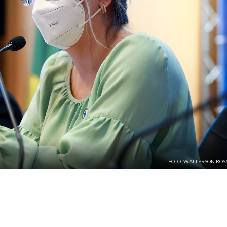
FOTO: WALTERSON ROS