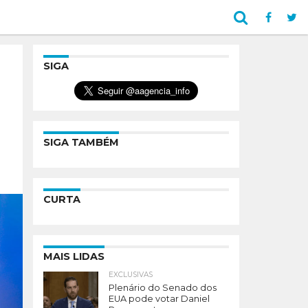
SIGA
SIGA TAMBÉM
CURTA
MAIS LIDAS
EXCLUSIVAS
Plenário do Senado dos
EUA pode votar Daniel