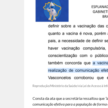
Reprodução/Ministério da Saúde/via Lei de Acesso à In
Consta da ata que a secretária ressaltou que
“
comunicação efetiva para a população de forma c