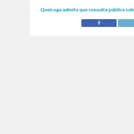
Queiroga admite que consulta pública sob