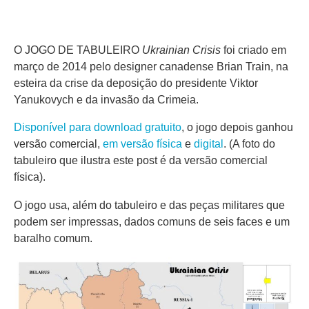
O JOGO DE TABULEIRO
Ukrainian Crisis
foi criado em
março de 2014 pelo designer canadense Brian Train, na
esteira da crise da deposição do presidente Viktor
Yanukovych e da invasão da Crimeia.
Disponível para download gratuito
, o jogo depois ganhou
versão comercial,
em versão física
e
digital
. (A foto do
tabuleiro que ilustra este post é da versão comercial
física).
O jogo usa, além do tabuleiro e das peças militares que
podem ser impressas, dados comuns de seis faces e um
baralho comum.