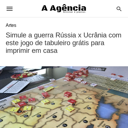
Artes
Simule a guerra Rússia x Ucrânia com
este jogo de tabuleiro grátis para
imprimir em casa