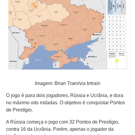
Imagem: Brian Train/via brtrain
O jogo é para dois jogadores, Rússia e Ucrânia, e dura
no máximo oito rodadas. O objetivo é conquistar Pontos
de Prestígio.
A Rússia começa o jogo com 32 Pontos de Prestígio,
contra 16 da Ucrânia. Porém, apenas o jogador da