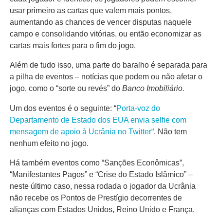
usar primeiro as cartas que valem mais pontos,
aumentando as chances de vencer disputas naquele
campo e consolidando vitórias, ou então economizar as
cartas mais fortes para o fim do jogo.
Além de tudo isso, uma parte do baralho é separada para
a pilha de eventos – notícias que podem ou não afetar o
jogo, como o “sorte ou revés” do
Banco Imobiliário.
Um dos eventos é o seguinte: “
Porta-voz do
Departamento de Estado dos EUA envia selfie com
mensagem de apoio à Ucrânia no Twitter
“. Não tem
nenhum efeito no jogo.
Há também eventos como “Sanções Econômicas”,
“Manifestantes Pagos” e “Crise do Estado Islâmico” –
neste último caso, nessa rodada o jogador da Ucrânia
não recebe os Pontos de Prestígio decorrentes de
alianças com Estados Unidos, Reino Unido e França.