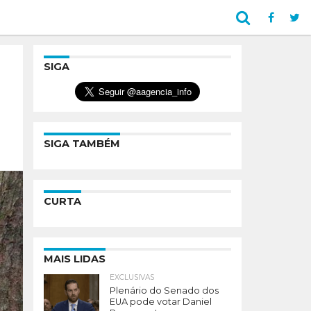
SIGA
SIGA TAMBÉM
CURTA
MAIS LIDAS
EXCLUSIVAS
Plenário do Senado dos
EUA pode votar Daniel