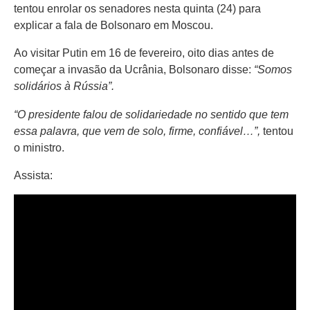
tentou enrolar os senadores nesta quinta (24) para
explicar a fala de Bolsonaro em Moscou.
Ao visitar Putin em 16 de fevereiro, oito dias antes de
começar a invasão da Ucrânia, Bolsonaro disse:
“Somos
solidários à Rússia”.
“O presidente falou de solidariedade no sentido que tem
essa palavra, que vem de solo, firme, confiável…”,
tentou
o ministro.
Assista: