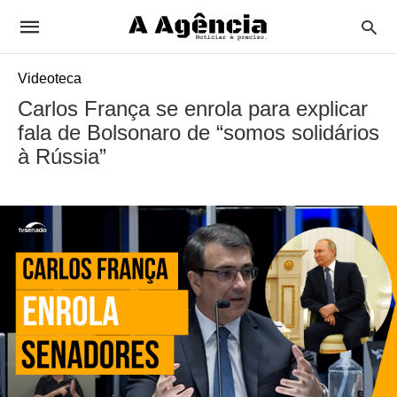
Videoteca
Carlos França se enrola para explicar
fala de Bolsonaro de “somos solidários
à Rússia”