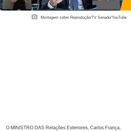
Montagem sobre Reprodução/TV Senado/YouTube
O MINISTRO DAS Relações Exteriores, Carlos França,