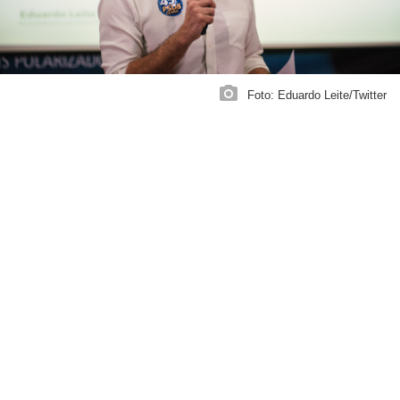
Foto: Eduardo Leite/Twitter