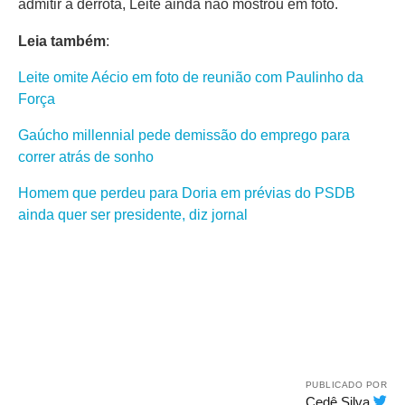
admitir a derrota, Leite ainda não mostrou em foto.
Leia também
:
Leite omite Aécio em foto de reunião com Paulinho da
Força
Gaúcho millennial pede demissão do emprego para
correr atrás de sonho
Homem que perdeu para Doria em prévias do PSDB
ainda quer ser presidente, diz jornal
PUBLICADO POR
Cedê Silva