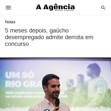
Notas
5 meses depois, gaúcho
desempregado admite derrota em
concurso