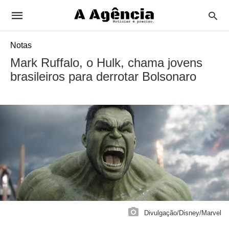
Notas
Mark Ruffalo, o Hulk, chama jovens
brasileiros para derrotar Bolsonaro
Divulgação/Disney/Marvel