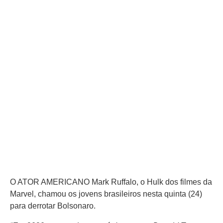
O ATOR AMERICANO Mark Ruffalo, o Hulk dos filmes da
Marvel, chamou os jovens brasileiros nesta quinta (24)
para derrotar Bolsonaro.