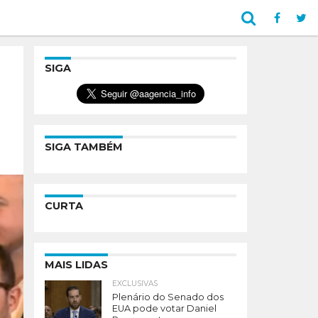
SIGA
SIGA TAMBÉM
CURTA
MAIS LIDAS
EXCLUSIVAS
Plenário do Senado dos
EUA pode votar Daniel