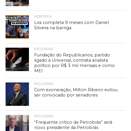
VIDEOTECA
Lira completa 9 meses com Daniel
Silveira na barriga
EXCLUSIVAS
Fundação do Republicanos, partido
ligado à Universal, contrata analista
político por R$ 3 mil mensais e como
MEI
EXCLUSIVAS
Com exoneração, Milton Ribeiro evitou
ser convocado por senadores
EXCLUSIVAS
“Frequente crítico da Petrobrás” será
novo presidente da Petrobrás