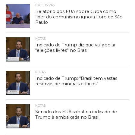
EXCLUSIVAS
Relatório dos EUA sobre Cuba como
líder do comunismo ignora Foro de São
Paulo
NOTAS
Indicado de Trump diz que vai apoiar
“eleições livres” no Brasil
NOTAS
Indicado de Trump: “Brasil tem vastas
reservas de minerais críticos”
NOTAS
Senado dos EUA sabatina indicado de
Trump à embaixada no Brasil