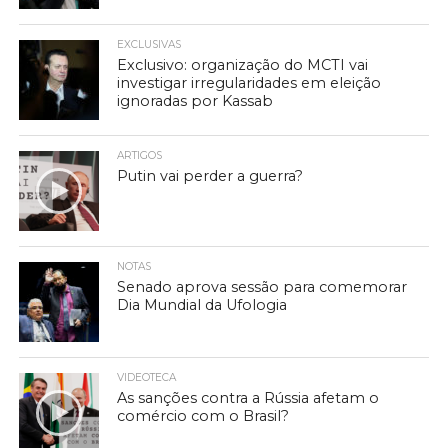
EXCLUSIVAS
Exclusivo: organização do MCTI vai
investigar irregularidades em eleição
ignoradas por Kassab
ARTIGOS
Putin vai perder a guerra?
NOTAS
Senado aprova sessão para comemorar
Dia Mundial da Ufologia
VIDEOTECA
As sanções contra a Rússia afetam o
comércio com o Brasil?