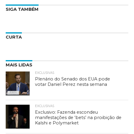
SIGA TAMBÉM
CURTA
MAIS LIDAS
EXCLUSIVAS
Plenário do Senado dos EUA pode
votar Daniel Perez nesta semana
EXCLUSIVAS
Exclusivo: Fazenda escondeu
manifestações de ‘bets’ na proibição de
Kalshi e Polymarket