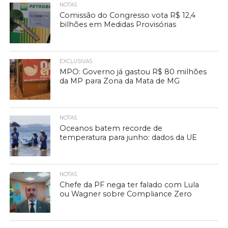
NOTAS
Comissão do Congresso vota R$ 12,4
bilhões em Medidas Provisórias
EXCLUSIVAS
MPO: Governo já gastou R$ 80 milhões
da MP para Zona da Mata de MG
NOTAS
Oceanos batem recorde de
temperatura para junho: dados da UE
NOTAS
Chefe da PF nega ter falado com Lula
ou Wagner sobre Compliance Zero