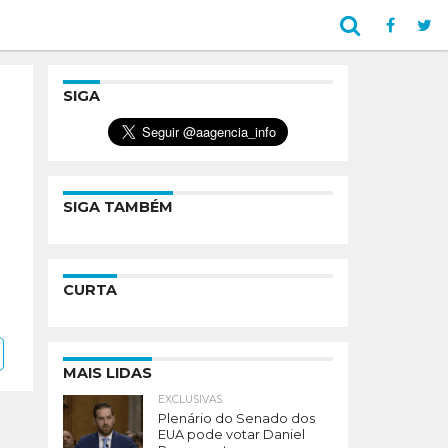
SIGA
SIGA TAMBÉM
CURTA
MAIS LIDAS
EXCLUSIVAS
Plenário do Senado dos
EUA pode votar Daniel