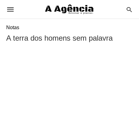
Notas
A terra dos homens sem palavra