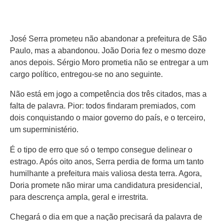
José Serra prometeu não abandonar a prefeitura de São
Paulo, mas a abandonou. João Doria fez o mesmo doze
anos depois. Sérgio Moro prometia não se entregar a um
cargo político, entregou-se no ano seguinte.
Não está em jogo a competência dos três citados, mas a
falta de palavra. Pior: todos findaram premiados, com
dois conquistando o maior governo do país, e o terceiro,
um superministério.
É o tipo de erro que só o tempo consegue delinear o
estrago. Após oito anos, Serra perdia de forma um tanto
humilhante a prefeitura mais valiosa desta terra. Agora,
Doria promete não mirar uma candidatura presidencial,
para descrença ampla, geral e irrestrita.
Chegará o dia em que a nação precisará da palavra de