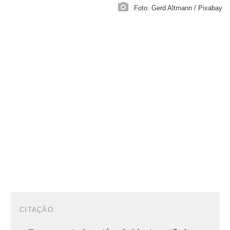
Foto: Gerd Altmann / Pixabay