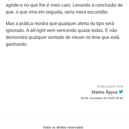
agride-o no que lhe é mais caro. Levando à conclusão de
que, o que viria em seguida, seria mera escuridão.
Mas a prática mostra que qualquer alerta do tipo será
ignorado. A
alt-right
vem vencendo quase todas. E não
demonstra qualquer vontade de mexer no time que está
ganhando.
PUBLICADO POR
Marlos Ápyus
24 de novembro de 2018 09:41
Todos os direitos reservados