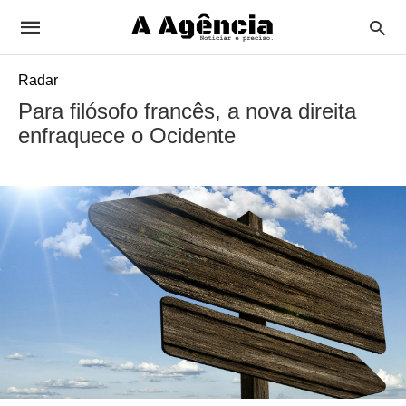
Radar
Para filósofo francês, a nova direita
enfraquece o Ocidente