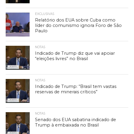
EXCLUSIVAS
Relatório dos EUA sobre Cuba como
líder do comunismo ignora Foro de São
Paulo
NOTAS
Indicado de Trump diz que vai apoiar
“eleições livres” no Brasil
NOTAS
Indicado de Trump: “Brasil tem vastas
reservas de minerais críticos”
NOTAS
Senado dos EUA sabatina indicado de
Trump à embaixada no Brasil