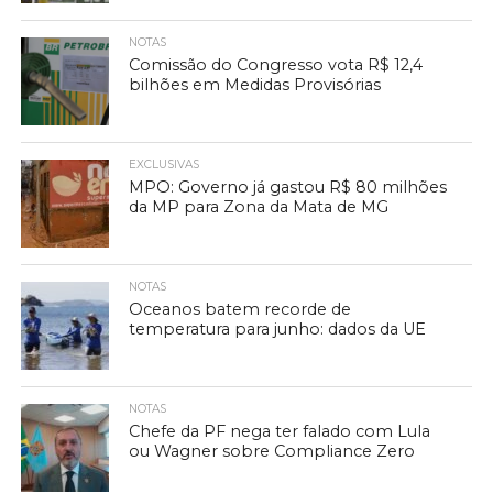
NOTAS
Comissão do Congresso vota R$ 12,4
bilhões em Medidas Provisórias
EXCLUSIVAS
MPO: Governo já gastou R$ 80 milhões
da MP para Zona da Mata de MG
NOTAS
Oceanos batem recorde de
temperatura para junho: dados da UE
NOTAS
Chefe da PF nega ter falado com Lula
ou Wagner sobre Compliance Zero