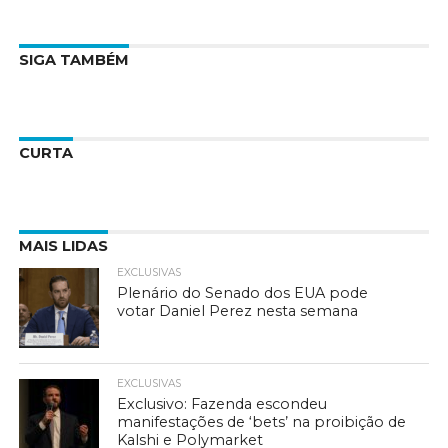
SIGA TAMBÉM
CURTA
MAIS LIDAS
EXCLUSIVAS
Plenário do Senado dos EUA pode
votar Daniel Perez nesta semana
EXCLUSIVAS
Exclusivo: Fazenda escondeu
manifestações de ‘bets’ na proibição de
Kalshi e Polymarket