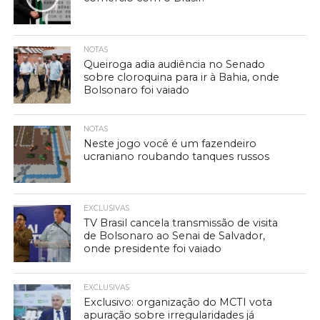
NOTAS
Queiroga adia audiência no Senado
sobre cloroquina para ir à Bahia, onde
Bolsonaro foi vaiado
NOTAS
Neste jogo você é um fazendeiro
ucraniano roubando tanques russos
EXCLUSIVAS
TV Brasil cancela transmissão de visita
de Bolsonaro ao Senai de Salvador,
onde presidente foi vaiado
EXCLUSIVAS
Exclusivo: organização do MCTI vota
apuração sobre irregularidades já