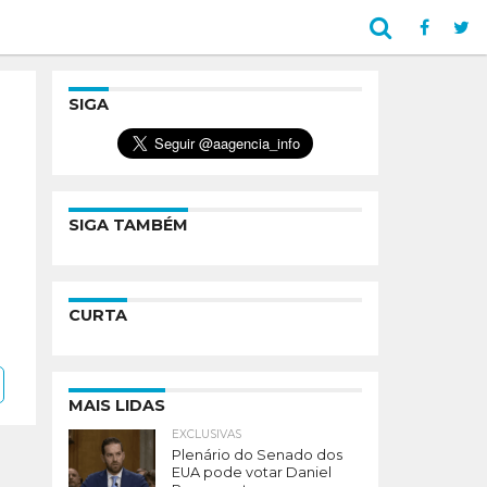
SIGA
SIGA TAMBÉM
CURTA
MAIS LIDAS
EXCLUSIVAS
Plenário do Senado dos
EUA pode votar Daniel