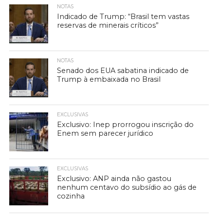
NOTAS
Indicado de Trump: “Brasil tem vastas
reservas de minerais críticos”
NOTAS
Senado dos EUA sabatina indicado de
Trump à embaixada no Brasil
EXCLUSIVAS
Exclusivo: Inep prorrogou inscrição do
Enem sem parecer jurídico
EXCLUSIVAS
Exclusivo: ANP ainda não gastou
nenhum centavo do subsídio ao gás de
cozinha