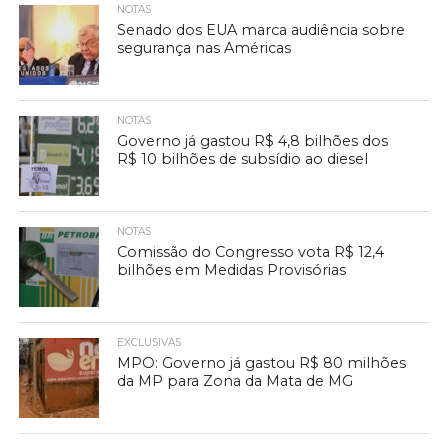
NOTAS
Senado dos EUA marca audiência sobre
segurança nas Américas
NOTAS
Governo já gastou R$ 4,8 bilhões dos
R$ 10 bilhões de subsídio ao diesel
NOTAS
Comissão do Congresso vota R$ 12,4
bilhões em Medidas Provisórias
EXCLUSIVAS
MPO: Governo já gastou R$ 80 milhões
da MP para Zona da Mata de MG