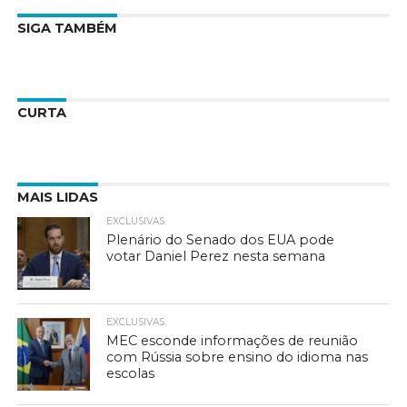
SIGA TAMBÉM
CURTA
MAIS LIDAS
EXCLUSIVAS
Plenário do Senado dos EUA pode
votar Daniel Perez nesta semana
EXCLUSIVAS
MEC esconde informações de reunião
com Rússia sobre ensino do idioma nas
escolas