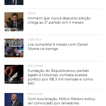
NOTAS
Homem que nunca disputou eleição
chega ao 2º partido em 4 meses
VIDEOTECA
Lira completa 9 meses com Daniel
Silveira na barriga
EXCLUSIVAS
Fundação do Republicanos, partido
ligado à Universal, contrata analista
político por R$ 3 mil mensais e como
MEI
EXCLUSIVAS
Com exoneração, Milton Ribeiro evitou
ser convocado por senadores