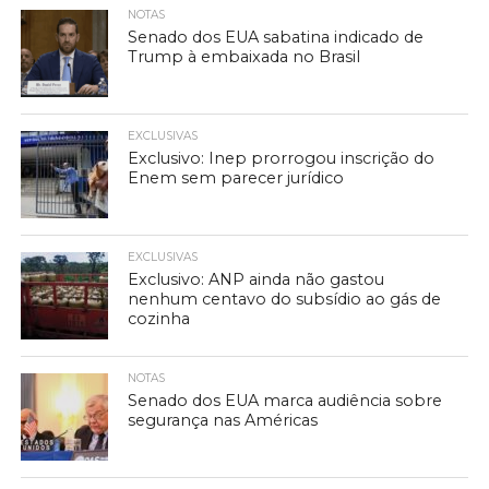
NOTAS
Senado dos EUA sabatina indicado de
Trump à embaixada no Brasil
EXCLUSIVAS
Exclusivo: Inep prorrogou inscrição do
Enem sem parecer jurídico
EXCLUSIVAS
Exclusivo: ANP ainda não gastou
nenhum centavo do subsídio ao gás de
cozinha
NOTAS
Senado dos EUA marca audiência sobre
segurança nas Américas