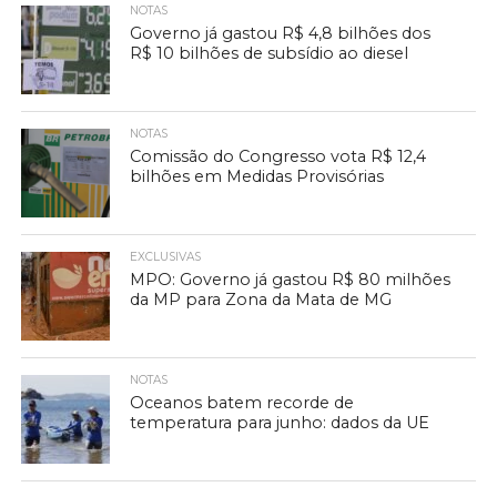
NOTAS
Governo já gastou R$ 4,8 bilhões dos
R$ 10 bilhões de subsídio ao diesel
NOTAS
Comissão do Congresso vota R$ 12,4
bilhões em Medidas Provisórias
EXCLUSIVAS
MPO: Governo já gastou R$ 80 milhões
da MP para Zona da Mata de MG
NOTAS
Oceanos batem recorde de
temperatura para junho: dados da UE