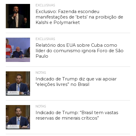
EXCLUSIVAS
Exclusivo: Fazenda escondeu
manifestações de ‘bets’ na proibição de
Kalshi e Polymarket
EXCLUSIVAS
Relatório dos EUA sobre Cuba como
líder do comunismo ignora Foro de São
Paulo
NOTAS
Indicado de Trump diz que vai apoiar
“eleições livres” no Brasil
NOTAS
Indicado de Trump: “Brasil tem vastas
reservas de minerais críticos”