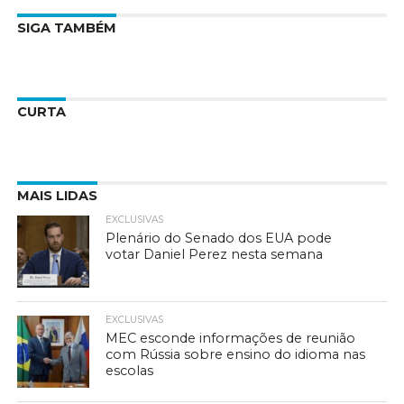
SIGA TAMBÉM
CURTA
MAIS LIDAS
EXCLUSIVAS
Plenário do Senado dos EUA pode
votar Daniel Perez nesta semana
EXCLUSIVAS
MEC esconde informações de reunião
com Rússia sobre ensino do idioma nas
escolas