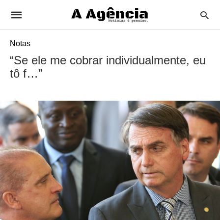
Notas
“Se ele me cobrar individualmente, eu
tô f…”