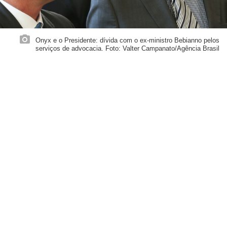
Onyx e o Presidente: dívida com o ex-ministro Bebianno pelos
serviços de advocacia. Foto: Valter Campanato/Agência Brasil