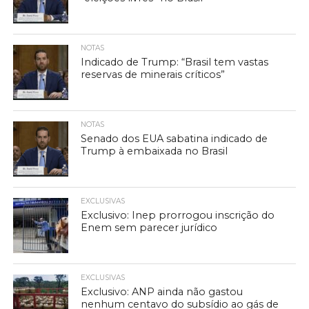
NOTAS
Indicado de Trump: “Brasil tem vastas
reservas de minerais críticos”
NOTAS
Senado dos EUA sabatina indicado de
Trump à embaixada no Brasil
EXCLUSIVAS
Exclusivo: Inep prorrogou inscrição do
Enem sem parecer jurídico
EXCLUSIVAS
Exclusivo: ANP ainda não gastou
nenhum centavo do subsídio ao gás de