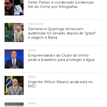
Peter Parker é condenado a indenizar
Rei do Crime por fotografias
EXCLUSIVAS
Damares e Queiroga remarcam
audiências no Senado depois de “gripe”
e viagem à Bahia
NOTAS
Empreendedor do Clube do Vinho
pede a brasileiro para proteger a água
NOTAS
Urgente: Milton Ribeiro ainda está no
MEC
NOTAS