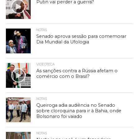
Putin vai perder a guerra?
NOTAS
Senado aprova sessão para comemorar
Dia Mundial da Ufologia
VIDEOTECA
As sanções contra a Rússia afetam o
comércio com o Brasil?
NOTAS
Queiroga adia audiência no Senado
sobre cloroquina para ir à Bahia, onde
Bolsonaro foi vaiado
NOTAS