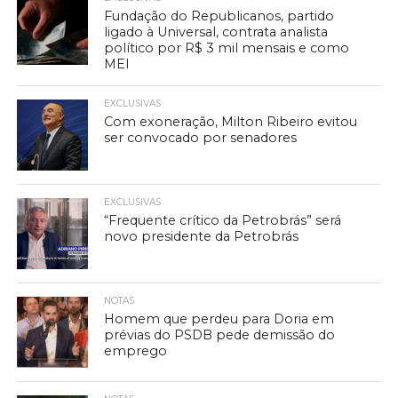
Fundação do Republicanos, partido
ligado à Universal, contrata analista
político por R$ 3 mil mensais e como
MEI
EXCLUSIVAS
Com exoneração, Milton Ribeiro evitou
ser convocado por senadores
EXCLUSIVAS
“Frequente crítico da Petrobrás” será
novo presidente da Petrobrás
NOTAS
Homem que perdeu para Doria em
prévias do PSDB pede demissão do
emprego