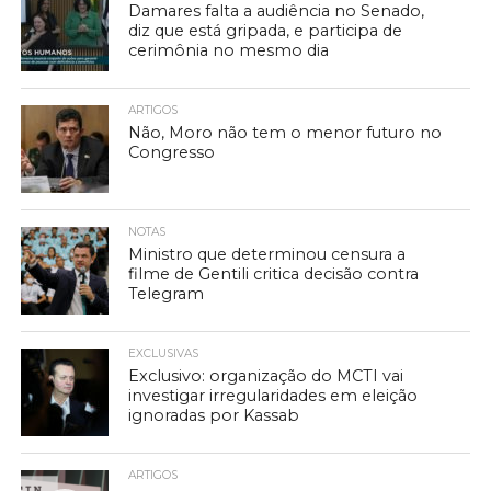
Damares falta a audiência no Senado,
diz que está gripada, e participa de
cerimônia no mesmo dia
ARTIGOS
Não, Moro não tem o menor futuro no
Congresso
NOTAS
Ministro que determinou censura a
filme de Gentili critica decisão contra
Telegram
EXCLUSIVAS
Exclusivo: organização do MCTI vai
investigar irregularidades em eleição
ignoradas por Kassab
ARTIGOS