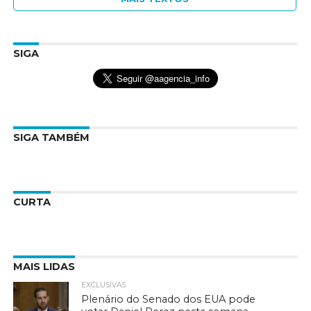
SIGA
SIGA TAMBÉM
CURTA
MAIS LIDAS
EXCLUSIVAS
Plenário do Senado dos EUA pode