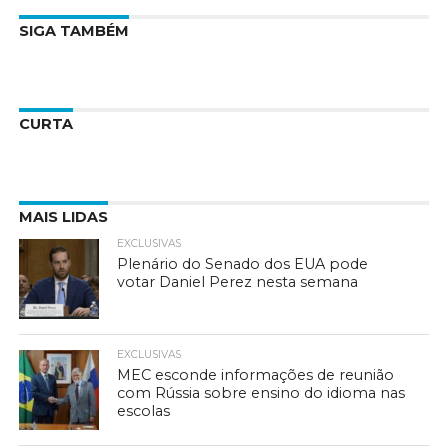
SIGA TAMBÉM
CURTA
MAIS LIDAS
EXCLUSIVAS
Plenário do Senado dos EUA pode
votar Daniel Perez nesta semana
EXCLUSIVAS
MEC esconde informações de reunião
com Rússia sobre ensino do idioma nas
escolas