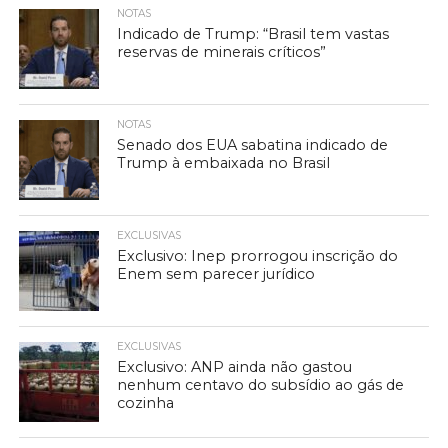
NOTAS
Indicado de Trump: “Brasil tem vastas
reservas de minerais críticos”
NOTAS
Senado dos EUA sabatina indicado de
Trump à embaixada no Brasil
EXCLUSIVAS
Exclusivo: Inep prorrogou inscrição do
Enem sem parecer jurídico
EXCLUSIVAS
Exclusivo: ANP ainda não gastou
nenhum centavo do subsídio ao gás de
cozinha