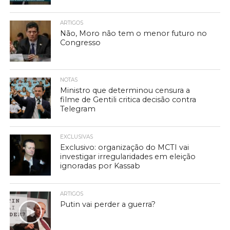
ARTIGOS
Não, Moro não tem o menor futuro no
Congresso
NOTAS
Ministro que determinou censura a
filme de Gentili critica decisão contra
Telegram
EXCLUSIVAS
Exclusivo: organização do MCTI vai
investigar irregularidades em eleição
ignoradas por Kassab
ARTIGOS
Putin vai perder a guerra?