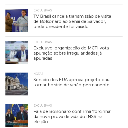
EXCLUSIVAS
TV Brasil cancela transmissão de visita
de Bolsonaro ao Senai de Salvador,
onde presidente foi vaiado
EXCLUSIVAS
Exclusivo: organização do MCTI vota
apuração sobre irregularidades já
apuradas
NOTAS
Senado dos EUA aprova projeto para
tornar horário de verão permanente
EXCLUSIVAS
Fala de Bolsonaro confirma ‘forcinha’
da nova prova de vida do INSS na
eleição