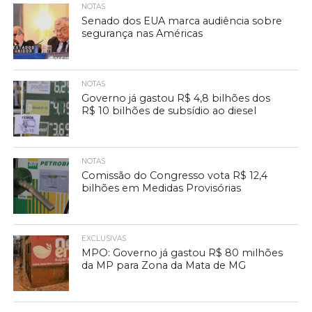
NOTAS
Senado dos EUA marca audiência sobre
segurança nas Américas
NOTAS
Governo já gastou R$ 4,8 bilhões dos
R$ 10 bilhões de subsídio ao diesel
NOTAS
Comissão do Congresso vota R$ 12,4
bilhões em Medidas Provisórias
EXCLUSIVAS
MPO: Governo já gastou R$ 80 milhões
da MP para Zona da Mata de MG