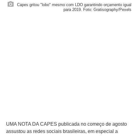
Capes gritou "lobo" mesmo com LDO garantindo orçamento igual
para 2019. Foto: Gratisography/Pexels
UMA NOTA DA CAPES publicada no começo de agosto
assustou as redes sociais brasileiras, em especial a