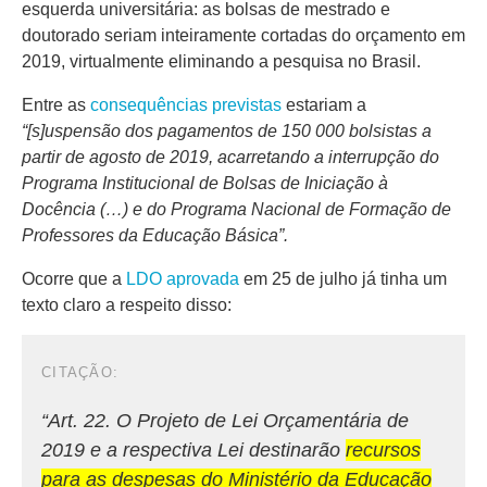
esquerda universitária: as bolsas de mestrado e
doutorado seriam inteiramente cortadas do orçamento em
2019, virtualmente eliminando a pesquisa no Brasil.
Entre as
consequências previstas
estariam a
“[s]uspensão dos pagamentos de 150 000 bolsistas a
partir de agosto de 2019, acarretando a interrupção do
Programa Institucional de Bolsas de Iniciação à
Docência (…) e do Programa Nacional de Formação de
Professores da Educação Básica”.
Ocorre que a
LDO aprovada
em 25 de julho já tinha um
texto claro a respeito disso:
“Art. 22. O Projeto de Lei Orçamentária de
2019 e a respectiva Lei destinarão
recursos
para as despesas do Ministério da Educação