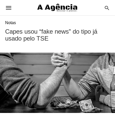
Notas
Capes usou “fake news” do tipo já
usado pelo TSE