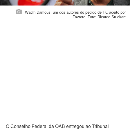
Wadih Damous, um dos autores do pedido de HC aceito por
Favreto. Foto: Ricardo Stuckert
O Conselho Federal da OAB entregou ao Tribunal