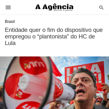
Brasil
Entidade quer o fim do dispositivo que
empregou o “plantonista” do HC de
Lula