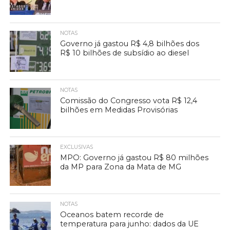
NOTAS
Governo já gastou R$ 4,8 bilhões dos
R$ 10 bilhões de subsídio ao diesel
NOTAS
Comissão do Congresso vota R$ 12,4
bilhões em Medidas Provisórias
EXCLUSIVAS
MPO: Governo já gastou R$ 80 milhões
da MP para Zona da Mata de MG
NOTAS
Oceanos batem recorde de
temperatura para junho: dados da UE