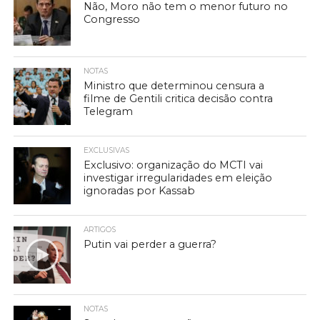
Não, Moro não tem o menor futuro no
Congresso
NOTAS
Ministro que determinou censura a
filme de Gentili critica decisão contra
Telegram
EXCLUSIVAS
Exclusivo: organização do MCTI vai
investigar irregularidades em eleição
ignoradas por Kassab
ARTIGOS
Putin vai perder a guerra?
NOTAS