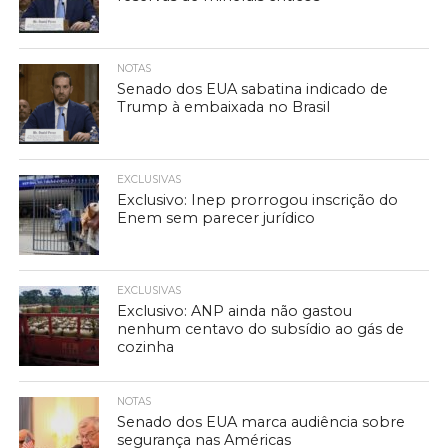
NOTAS
Senado dos EUA sabatina indicado de
Trump à embaixada no Brasil
EXCLUSIVAS
Exclusivo: Inep prorrogou inscrição do
Enem sem parecer jurídico
EXCLUSIVAS
Exclusivo: ANP ainda não gastou
nenhum centavo do subsídio ao gás de
cozinha
NOTAS
Senado dos EUA marca audiência sobre
segurança nas Américas