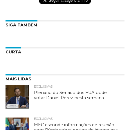
SIGA TAMBÉM
CURTA
MAIS LIDAS
EXCLUSIVAS
Plenário do Senado dos EUA pode
votar Daniel Perez nesta semana
EXCLUSIVAS
MEC esconde informações de reunião