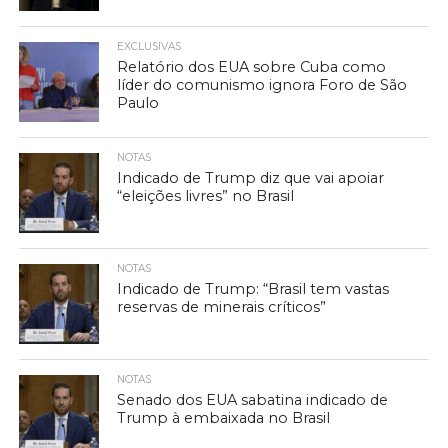
EXCLUSIVAS
Relatório dos EUA sobre Cuba como
líder do comunismo ignora Foro de São
Paulo
NOTAS
Indicado de Trump diz que vai apoiar
“eleições livres” no Brasil
NOTAS
Indicado de Trump: “Brasil tem vastas
reservas de minerais críticos”
NOTAS
Senado dos EUA sabatina indicado de
Trump à embaixada no Brasil