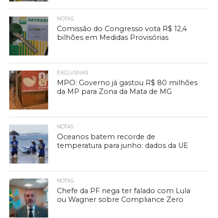
NOTAS
Comissão do Congresso vota R$ 12,4
bilhões em Medidas Provisórias
EXCLUSIVAS
MPO: Governo já gastou R$ 80 milhões
da MP para Zona da Mata de MG
NOTAS
Oceanos batem recorde de
temperatura para junho: dados da UE
NOTAS
Chefe da PF nega ter falado com Lula
ou Wagner sobre Compliance Zero