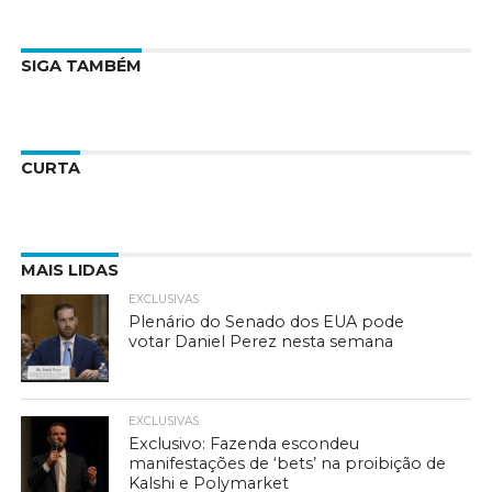
SIGA TAMBÉM
CURTA
MAIS LIDAS
EXCLUSIVAS
Plenário do Senado dos EUA pode
votar Daniel Perez nesta semana
EXCLUSIVAS
Exclusivo: Fazenda escondeu
manifestações de ‘bets’ na proibição de
Kalshi e Polymarket