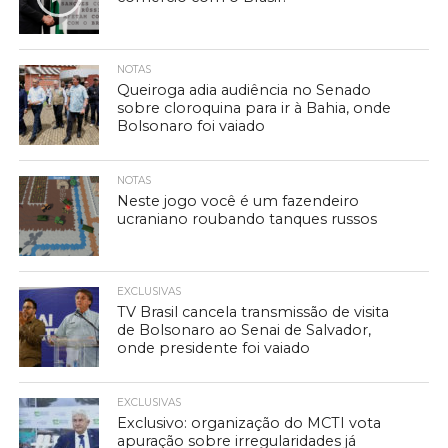
NOTAS
Queiroga adia audiência no Senado
sobre cloroquina para ir à Bahia, onde
Bolsonaro foi vaiado
NOTAS
Neste jogo você é um fazendeiro
ucraniano roubando tanques russos
EXCLUSIVAS
TV Brasil cancela transmissão de visita
de Bolsonaro ao Senai de Salvador,
onde presidente foi vaiado
EXCLUSIVAS
Exclusivo: organização do MCTI vota
apuração sobre irregularidades já