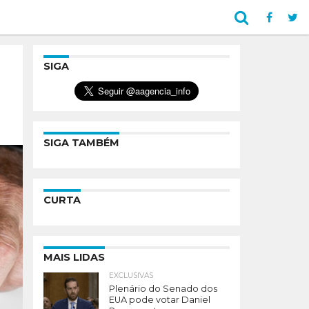
SIGA
SIGA TAMBÉM
CURTA
MAIS LIDAS
EXCLUSIVAS
Plenário do Senado dos
EUA pode votar Daniel