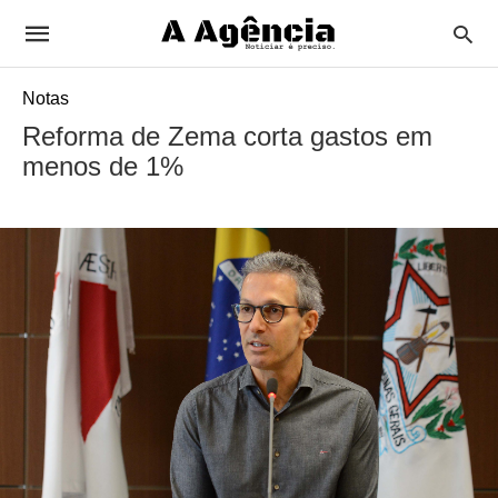
Notas
Reforma de Zema corta gastos em
menos de 1%