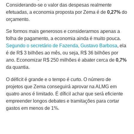
Considerando-se o valor das despesas realmente
efetuadas, a economia proposta por Zema é de
0,27%
do
orçamento.
Se formos mais generosos e considerarmos apenas a
folha de pagamento, a economia ainda é muito pouca.
Segundo o secretário de Fazenda, Gustavo Barbosa
, ela
é de R$ 3 bilhões ao mês, ou seja, R$ 36 bilhões por
ano. Economizar R$ 250 milhões é abater cerca de
0,7%
da quantia.
O déficit é grande e o tempo é curto. O número de
projetos que Zema conseguirá aprovar na ALMG em
quatro anos é limitado. É díficil achar que será eficiente
empreender longos debates e tramitações para cortar
gastos em menos de 1%.