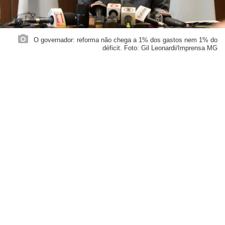
O governador: reforma não chega a 1% dos gastos nem 1% do
déficit. Foto: Gil Leonardi/Imprensa MG