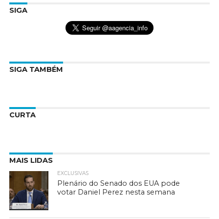
SIGA
SIGA TAMBÉM
CURTA
MAIS LIDAS
EXCLUSIVAS
Plenário do Senado dos EUA pode
votar Daniel Perez nesta semana