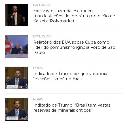
EXCLUSIVAS
Exclusivo: Fazenda escondeu
manifestações de ‘bets’ na proibição de
Kalshi e Polymarket
EXCLUSIVAS
Relatório dos EUA sobre Cuba como
líder do comunismo ignora Foro de São
Paulo
NOTAS
Indicado de Trump diz que vai apoiar
“eleições livres” no Brasil
NOTAS
Indicado de Trump: “Brasil tem vastas
reservas de minerais críticos”