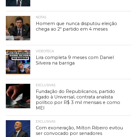
NOTAS
Homem que nunca disputou eleição
chega ao 2º partido em 4 meses
VIDEOTECA
Lira completa 9 meses com Daniel
Silveira na barriga
EXCLUSIVAS
Fundação do Republicanos, partido
ligado à Universal, contrata analista
político por R$ 3 mil mensais e como
MEI
EXCLUSIVAS
Com exoneração, Milton Ribeiro evitou
ser convocado por senadores