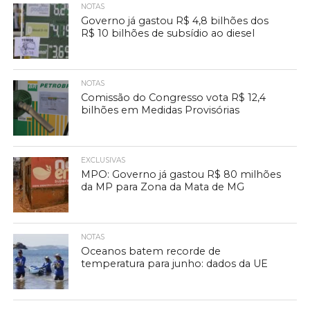
NOTAS
Governo já gastou R$ 4,8 bilhões dos
R$ 10 bilhões de subsídio ao diesel
NOTAS
Comissão do Congresso vota R$ 12,4
bilhões em Medidas Provisórias
EXCLUSIVAS
MPO: Governo já gastou R$ 80 milhões
da MP para Zona da Mata de MG
NOTAS
Oceanos batem recorde de
temperatura para junho: dados da UE