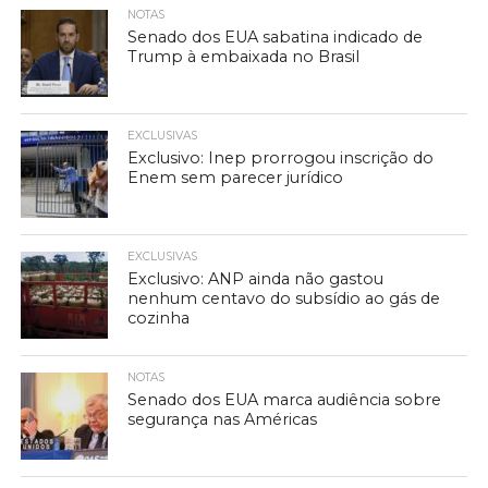
NOTAS
Senado dos EUA sabatina indicado de
Trump à embaixada no Brasil
EXCLUSIVAS
Exclusivo: Inep prorrogou inscrição do
Enem sem parecer jurídico
EXCLUSIVAS
Exclusivo: ANP ainda não gastou
nenhum centavo do subsídio ao gás de
cozinha
NOTAS
Senado dos EUA marca audiência sobre
segurança nas Américas