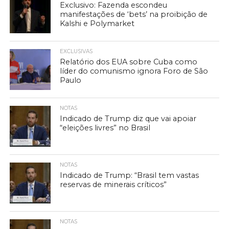
Exclusivo: Fazenda escondeu
manifestações de ‘bets’ na proibição de
Kalshi e Polymarket
EXCLUSIVAS
Relatório dos EUA sobre Cuba como
líder do comunismo ignora Foro de São
Paulo
NOTAS
Indicado de Trump diz que vai apoiar
“eleições livres” no Brasil
NOTAS
Indicado de Trump: “Brasil tem vastas
reservas de minerais críticos”
NOTAS