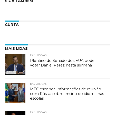
SIGA TAMBÉM
CURTA
MAIS LIDAS
EXCLUSIVAS
Plenário do Senado dos EUA pode
votar Daniel Perez nesta semana
EXCLUSIVAS
MEC esconde informações de reunião
com Rússia sobre ensino do idioma nas
escolas
EXCLUSIVAS