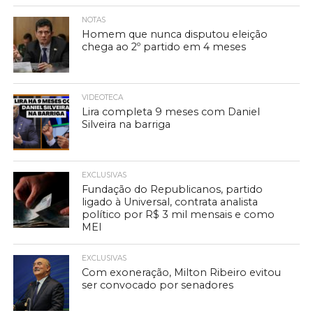
NOTAS
Homem que nunca disputou eleição
chega ao 2º partido em 4 meses
VIDEOTECA
Lira completa 9 meses com Daniel
Silveira na barriga
EXCLUSIVAS
Fundação do Republicanos, partido
ligado à Universal, contrata analista
político por R$ 3 mil mensais e como
MEI
EXCLUSIVAS
Com exoneração, Milton Ribeiro evitou
ser convocado por senadores