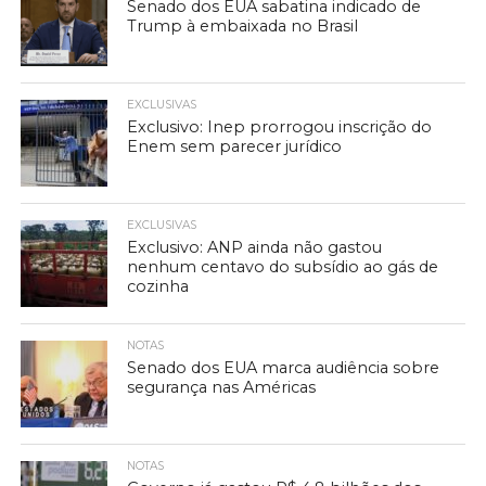
Senado dos EUA sabatina indicado de
Trump à embaixada no Brasil
EXCLUSIVAS
Exclusivo: Inep prorrogou inscrição do
Enem sem parecer jurídico
EXCLUSIVAS
Exclusivo: ANP ainda não gastou
nenhum centavo do subsídio ao gás de
cozinha
NOTAS
Senado dos EUA marca audiência sobre
segurança nas Américas
NOTAS