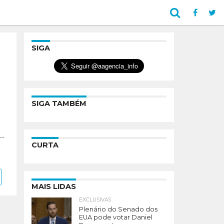
SIGA
SIGA TAMBÉM
..
CURTA
MAIS LIDAS
EXCLUSIVAS
Plenário do Senado dos
EUA pode votar Daniel