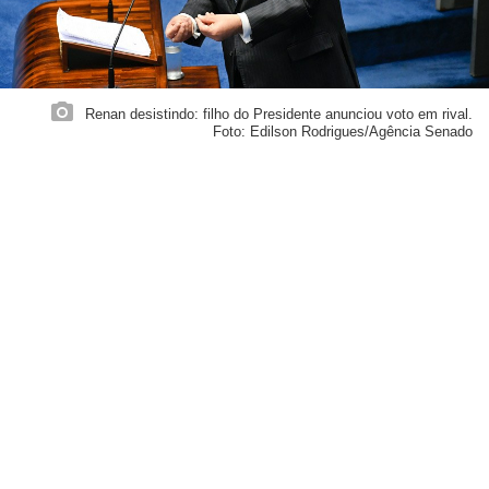
Renan desistindo: filho do Presidente anunciou voto em rival.
Foto: Edilson Rodrigues/Agência Senado