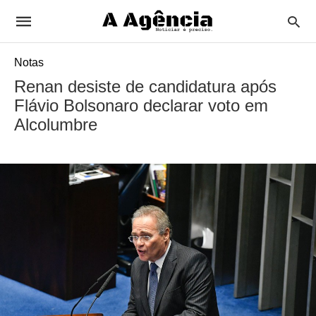
Notas
Renan desiste de candidatura após
Flávio Bolsonaro declarar voto em
Alcolumbre