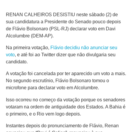
RENAN CALHEIROS DESISTIU neste sábado (2) de
sua candidatura a Presidente do Senado pouco depois
de Flávio Bolsonaro (PSL-RJ) declarar voto em Davi
Alcolumbre (DEM-AP).
Na primeira votação,
Flávio decidiu não anunciar seu
voto
, e até foi ao Twitter dizer que não divulgaria seu
candidato.
A votação foi cancelada por ter aparecido um voto a mais.
No segundo escrutínio, Flávio Bolsonaro tomou o
microfone para declarar voto em Alcolumbre.
Isso ocorreu no começo da votação porque os senadores
votaram na ordem de antiguidade dos Estados. A Bahia é
o primeiro, e o Rio vem logo depois.
Instantes depois do pronunciamento de Flávio, Renan