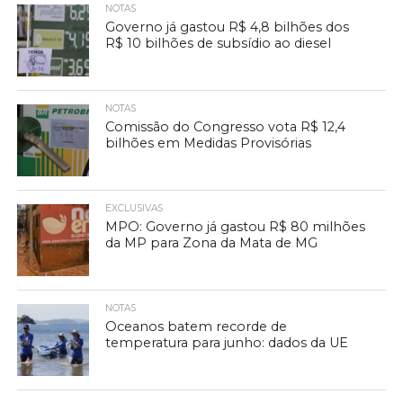
NOTAS
Governo já gastou R$ 4,8 bilhões dos
R$ 10 bilhões de subsídio ao diesel
NOTAS
Comissão do Congresso vota R$ 12,4
bilhões em Medidas Provisórias
EXCLUSIVAS
MPO: Governo já gastou R$ 80 milhões
da MP para Zona da Mata de MG
NOTAS
Oceanos batem recorde de
temperatura para junho: dados da UE