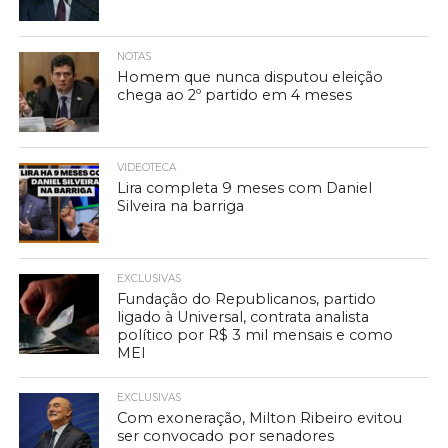
NOTAS
Homem que nunca disputou eleição
chega ao 2º partido em 4 meses
VIDEOTECA
Lira completa 9 meses com Daniel
Silveira na barriga
EXCLUSIVAS
Fundação do Republicanos, partido
ligado à Universal, contrata analista
político por R$ 3 mil mensais e como
MEI
EXCLUSIVAS
Com exoneração, Milton Ribeiro evitou
ser convocado por senadores