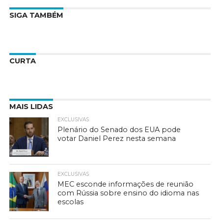
SIGA TAMBÉM
CURTA
MAIS LIDAS
EXCLUSIVAS
Plenário do Senado dos EUA pode
votar Daniel Perez nesta semana
EXCLUSIVAS
MEC esconde informações de reunião
com Rússia sobre ensino do idioma nas
escolas