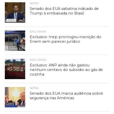
NOTAS
Senado dos EUA sabatina indicado de
Trump à embaixada no Brasil
EXCLUSIVAS
Exclusivo: Inep prorrogou inscrição do
Enem sem parecer jurídico
EXCLUSIVAS
Exclusivo: ANP ainda não gastou
nenhum centavo do subsídio ao gás de
cozinha
NOTAS
Senado dos EUA marca audiência sobre
segurança nas Américas