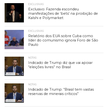
EXCLUSIVAS
Exclusivo: Fazenda escondeu
manifestações de ‘bets’ na proibição de
Kalshi e Polymarket
EXCLUSIVAS
Relatório dos EUA sobre Cuba como
líder do comunismo ignora Foro de São
Paulo
NOTAS
Indicado de Trump diz que vai apoiar
“eleições livres” no Brasil
NOTAS
Indicado de Trump: “Brasil tem vastas
reservas de minerais críticos”