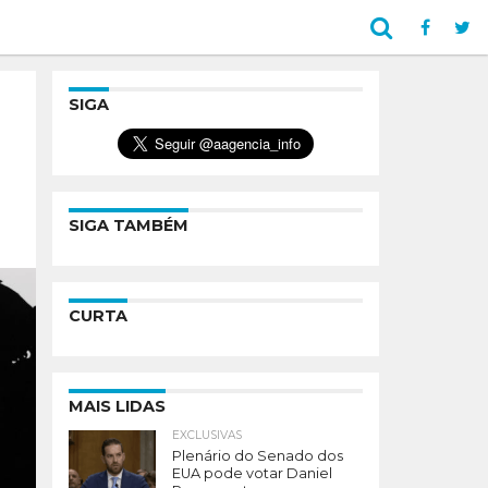
SIGA
SIGA TAMBÉM
CURTA
MAIS LIDAS
EXCLUSIVAS
Plenário do Senado dos
EUA pode votar Daniel