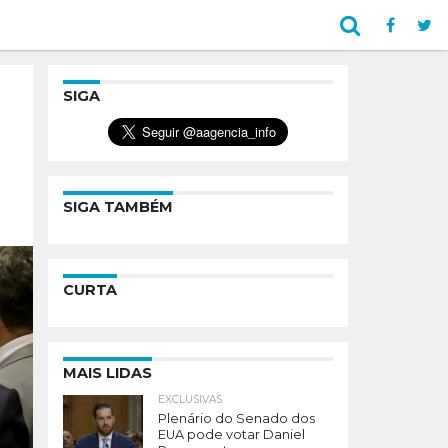
SIGA
SIGA TAMBÉM
CURTA
MAIS LIDAS
EXCLUSIVAS
Plenário do Senado dos
EUA pode votar Daniel