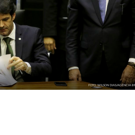
FOTO: WILSON DIAS/AGÊNCIA B