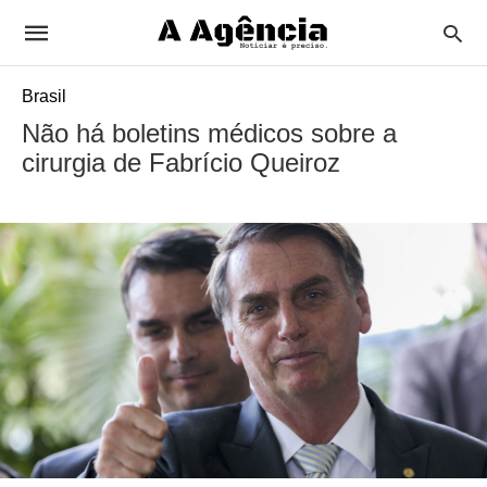
Brasil
Não há boletins médicos sobre a
cirurgia de Fabrício Queiroz