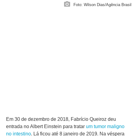
Foto: Wilson Dias/Agência Brasil
Em 30 de dezembro de 2018, Fabrício Queiroz deu
entrada no Albert Einstein para tratar
um tumor maligno
no intestino
. Lá ficou até 8 janeiro de 2019. Na véspera