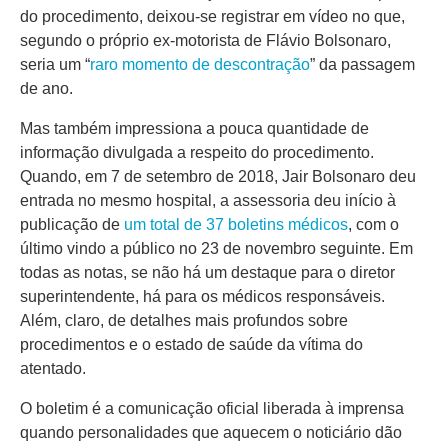
do procedimento, deixou-se registrar em vídeo no que,
segundo o próprio ex-motorista de Flávio Bolsonaro,
seria um “
raro momento de descontração
” da passagem
de ano.
Mas também impressiona a pouca quantidade de
informação divulgada a respeito do procedimento.
Quando, em 7 de setembro de 2018, Jair Bolsonaro deu
entrada no mesmo hospital, a assessoria deu início à
publicação de
um total de 37 boletins médicos
, com o
último vindo a público no 23 de novembro seguinte. Em
todas as notas, se não há um destaque para o diretor
superintendente, há para os médicos responsáveis.
Além, claro, de detalhes mais profundos sobre
procedimentos e o estado de saúde da vítima do
atentado.
O boletim é a comunicação oficial liberada à imprensa
quando personalidades que aquecem o noticiário dão