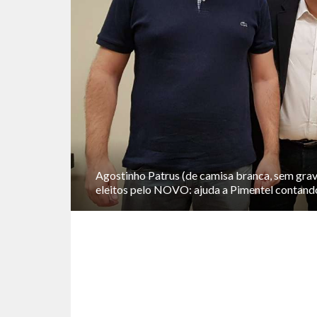
Agostinho Patrus (de camisa branca, sem gra
eleitos pelo NOVO: ajuda a Pimentel contand