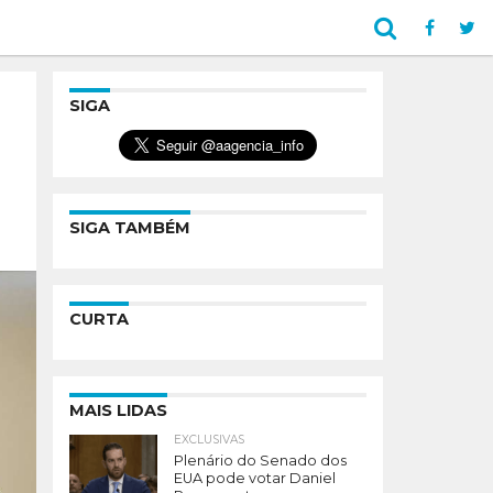
SIGA
SIGA TAMBÉM
CURTA
MAIS LIDAS
EXCLUSIVAS
Plenário do Senado dos
EUA pode votar Daniel