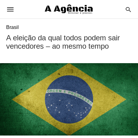
Brasil
A eleição da qual todos podem sair
vencedores – ao mesmo tempo