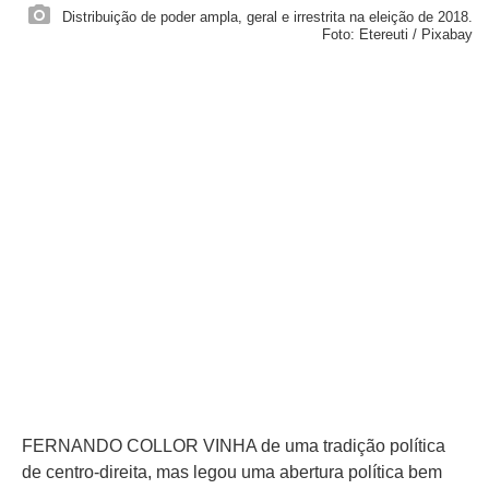
Distribuição de poder ampla, geral e irrestrita na eleição de 2018.
Foto: Etereuti / Pixabay
FERNANDO COLLOR VINHA de uma tradição política
de centro-direita, mas legou uma abertura política bem