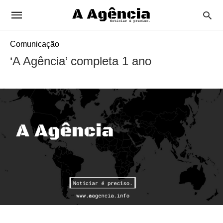
Comunicação
‘A Agência’ completa 1 ano