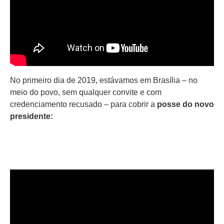
No primeiro dia de 2019, estávamos em Brasília – no
meio do povo, sem qualquer convite e com
credenciamento recusado – para cobrir a
posse do novo
presidente: