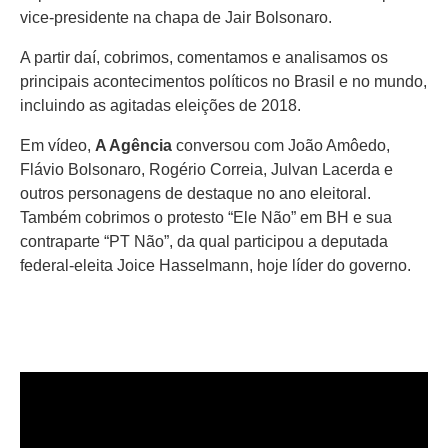
vice-presidente na chapa de Jair Bolsonaro.
A partir daí, cobrimos, comentamos e analisamos os
principais acontecimentos políticos no Brasil e no mundo,
incluindo as agitadas eleições de 2018.
Em vídeo,
A Agência
conversou com João Amôedo,
Flávio Bolsonaro, Rogério Correia, Julvan Lacerda e
outros personagens de destaque no ano eleitoral.
Também cobrimos o protesto “Ele Não” em BH e sua
contraparte “PT Não”, da qual participou a deputada
federal-eleita Joice Hasselmann, hoje líder do governo.