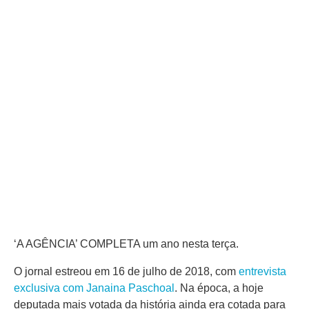
‘A AGÊNCIA’ COMPLETA um ano nesta terça.
O jornal estreou em 16 de julho de 2018, com
entrevista
exclusiva com Janaina Paschoal
. Na época, a hoje
deputada mais votada da história ainda era cotada para