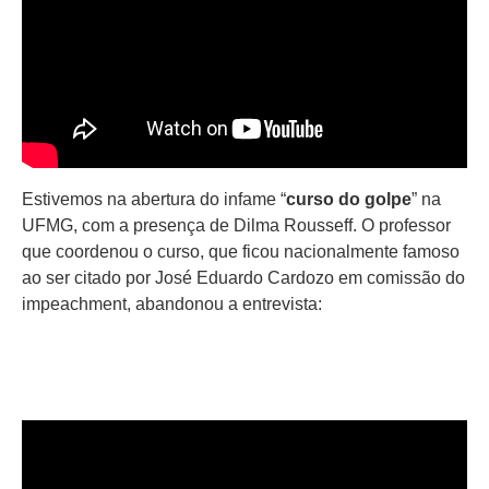
Estivemos na abertura do infame “
curso do golpe
” na
UFMG, com a presença de Dilma Rousseff. O professor
que coordenou o curso, que ficou nacionalmente famoso
ao ser citado por José Eduardo Cardozo em comissão do
impeachment, abandonou a entrevista: