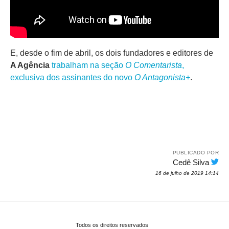
E, desde o fim de abril, os dois fundadores e editores de
A Agência
trabalham na seção
O Comentarista
,
exclusiva dos assinantes do novo
O Antagonista+
.
PUBLICADO POR
Cedê Silva
16 de julho de 2019 14:14
Todos os direitos reservados