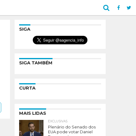
SIGA
SIGA TAMBÉM
CURTA
MAIS LIDAS
EXCLUSIVAS
Plenário do Senado dos
EUA pode votar Daniel