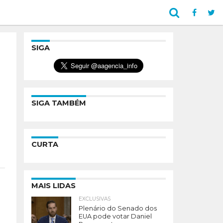
SIGA
SIGA TAMBÉM
CURTA
MAIS LIDAS
EXCLUSIVAS
Plenário do Senado dos
EUA pode votar Daniel